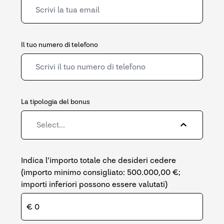
Il tuo numero di telefono
La tipologia del bonus
Select...
Indica l'importo totale che desideri cedere
(importo minimo consigliato: 500.000,00 €;
importi inferiori possono essere valutati)