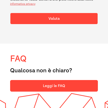
informativa privacy
Valuta
FAQ
Qualcosa non è chiaro?
Leggi le FAQ