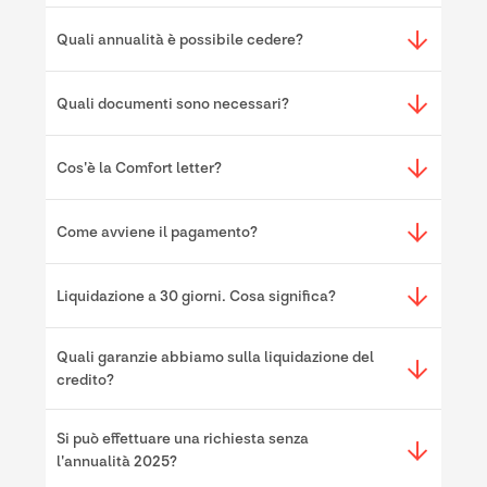
Quali annualità è possibile cedere?
Quali documenti sono necessari?
Cos'è la Comfort letter?
Come avviene il pagamento?
Liquidazione a 30 giorni. Cosa significa?
Quali garanzie abbiamo sulla liquidazione del
credito?
Si può effettuare una richiesta senza
l'annualità 2025?