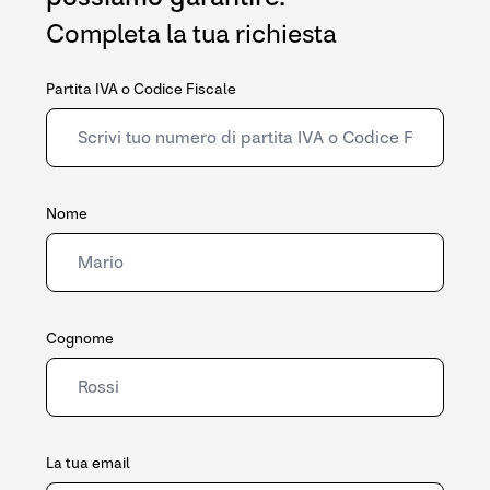
Completa la tua richiesta
Partita IVA o Codice Fiscale
Nome
Cognome
La tua email