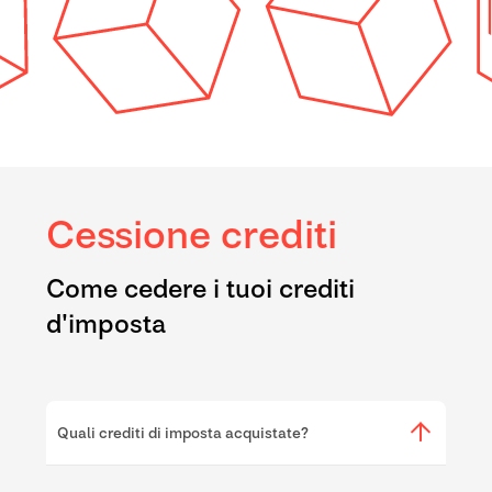
Cessione crediti
Come cedere i tuoi crediti
d'imposta
Quali crediti di imposta acquistate?