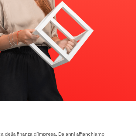
ica della finanza d’impresa. Da anni affianchiamo