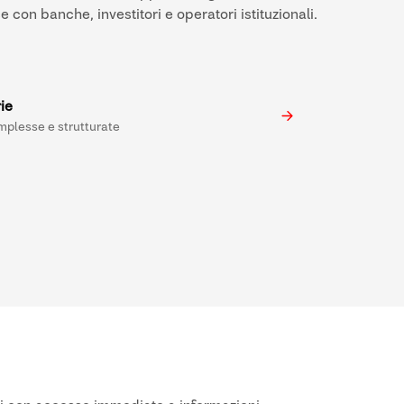
con banche, investitori e operatori istituzionali.
ie
mplesse e strutturate