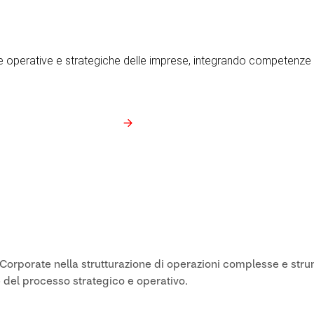
 operative e strategiche delle imprese, integrando competenze 
e Corporate nella strutturazione di operazioni complesse e stru
 del processo strategico e operativo.