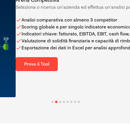
Seleziona o ricerca un'azienda ed effettua un'analisi 
Analisi comparativa con almeno 3 competitor
Scoring globale e per singolo indicatore economico
Indicatori chiave: fatturato, EBITDA, EBIT, cash flow,
Valutazione di solidità finanziaria e capacità di rim
Esportazione dei dati in Excel per analisi approfond
Prova il Tool