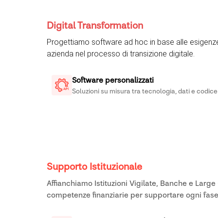
Digital Transformation
Progettiamo software ad hoc in base alle esigenze
azienda nel processo di transizione digitale.
Software personalizzati
Soluzioni su misura tra tecnologia, dati e codice
Supporto Istituzionale
Affianchiamo Istituzioni Vigilate, Banche e Larg
competenze finanziarie per supportare ogni fase