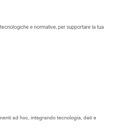
tecnologiche e normative, per supportare la tua
menti ad hoc, integrando tecnologia, dati e