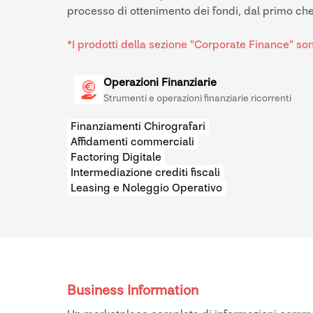
processo di ottenimento dei fondi, dal primo chec
*I prodotti della sezione "Corporate Finance" so
Operazioni Finanziarie
Strumenti e operazioni finanziarie ricorrenti
Finanziamenti Chirografari
Affidamenti commerciali
Factoring Digitale
Intermediazione crediti fiscali
Leasing e Noleggio Operativo
Business Information